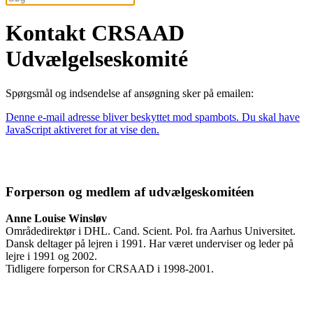
Kontakt CRSAAD
Udvælgelseskomité
Spørgsmål og indsendelse af ansøgning sker på emailen:
Denne e-mail adresse bliver beskyttet mod spambots. Du skal have
JavaScript aktiveret for at vise den.
Forperson og medlem af udvælgeskomitéen
Anne Louise Winsløv
Områdedirektør i DHL. Cand. Scient. Pol. fra Aarhus Universitet.
Dansk deltager på lejren i 1991. Har været underviser og leder på
lejre i 1991 og 2002.
Tidligere forperson for CRSAAD i 1998-2001.