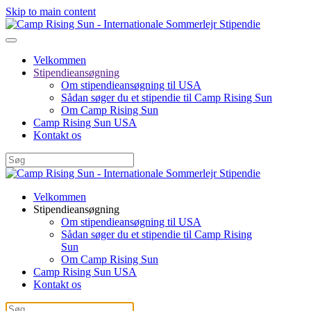
Skip to main content
Velkommen
Stipendieansøgning
Om stipendieansøgning til USA
Sådan søger du et stipendie til Camp Rising Sun
Om Camp Rising Sun
Camp Rising Sun USA
Kontakt os
Velkommen
Stipendieansøgning
Om stipendieansøgning til USA
Sådan søger du et stipendie til Camp Rising
Sun
Om Camp Rising Sun
Camp Rising Sun USA
Kontakt os