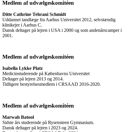
Medlem af udvælgeskomitéen
Ditte Cathrine Tehrani Schmidt
Uddannet tandlæge fra Aarhus Universitet 2012, selvstændig
klinikejer i Aarhus C.
Dansk deltager på lejren i USA i 2000 og som andenårscamper i
2001.
Medlem af udvælgeskomitéen
Isabella Lykke Platz
Medicinstuderende på Københavns Universitet
Deltager på lejren 2013 og 2014.
Tidligere bestyrelsesmedlem i CRSAAD 2016-2020.
Medlem af udvælgeskomitéen
Marwah Batool
Sidste års studerende på Rysensteen Gymnasium.
Dansk deltager på lejren i 2023 og 2024.