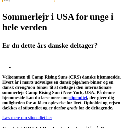
Sommerlejr i USA for unge i
hele verden
Er du dette års danske deltager?
Velkommen til Camp Rising Suns (CRS) danske hjemmeside.
Hvert år i marts udvælges en dansk pige/non-binær og en
dansk dreng/non-binær til at deltage i den internationale
sommerlejr Camp Rising Sun i New York, USA. På denne
hjemmeside kan du læse mere om
stipendiet
, der giver dig
muligheden for at få en oplevelse for livet. Opholdet og rejsen
dækkes af stipendiet og er derfor
gratis
for de deltagende.
Læs mere om stipendiet her