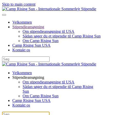
Skip to main content
Velkommen
Stipendieansøgning
Om stipendieansøgning til USA
Sådan søger du et stipendie til Camp Rising Sun
Om Camp Rising Sun
Camp Rising Sun USA
Kontakt os
Velkommen
Stipendieansøgning
Om stipendieansøgning til USA
Sådan søger du et stipendie til Camp Rising
Sun
Om Camp Rising Sun
Camp Rising Sun USA
Kontakt os